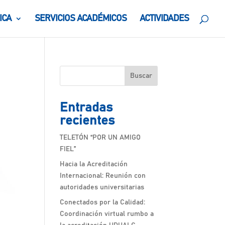
ICA
SERVICIOS ACADÉMICOS
ACTIVIDADES
Buscar
Entradas
recientes
TELETÓN “POR UN AMIGO
FIEL”
Hacia la Acreditación
Internacional: Reunión con
autoridades universitarias
Conectados por la Calidad:
Coordinación virtual rumbo a