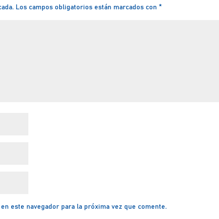
cada.
Los campos obligatorios están marcados con
*
 en este navegador para la próxima vez que comente.