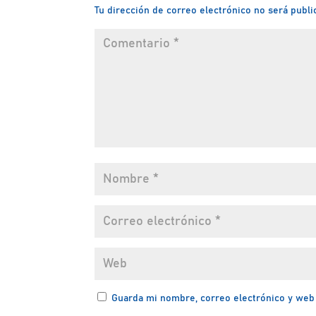
Tu dirección de correo electrónico no será publi
Guarda mi nombre, correo electrónico y web