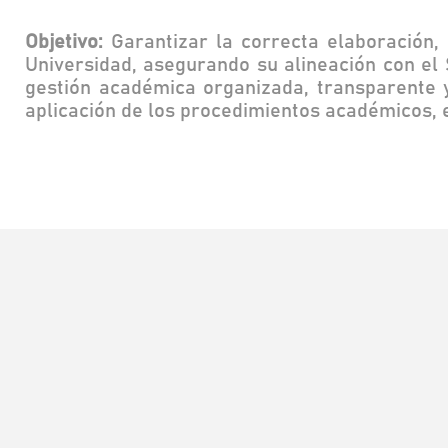
Objetivo:
Garantizar la correcta elaboración,
Universidad, asegurando su alineación con el S
gestión académica organizada, transparente y 
aplicación de los procedimientos académicos, e