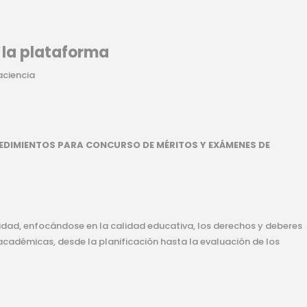
 la plataforma
aciencia
EDIMIENTOS PARA CONCURSO DE MÉRITOS Y EXÁMENES DE
sidad, enfocándose en la calidad educativa, los derechos y deberes
académicas, desde la planificación hasta la evaluación de los