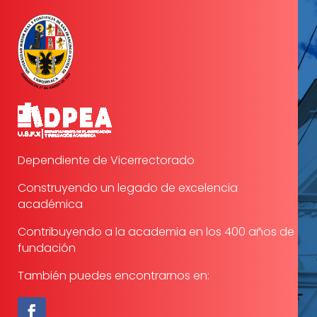
Dependiente de Vicerrectorado
Construyendo un legado de excelencia
académica
Contribuyendo a la academia en los 400 años de
fundación
También puedes encontrarnos en: