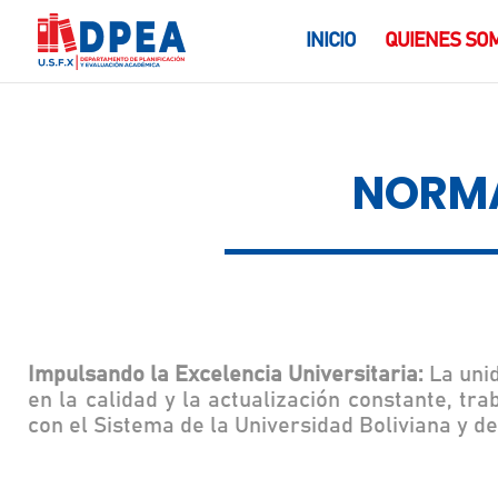
INICIO
QUIENES SO
NORMA
Impulsando la Excelencia Universitaria:
La uni
en la calidad y la actualización constante, t
con el Sistema de la Universidad Boliviana y de