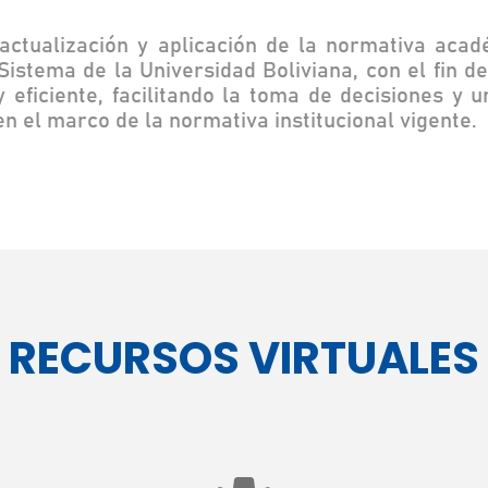
 actualización y aplicación de la normativa acad
istema de la Universidad Boliviana, con el fin d
eficiente, facilitando la toma de decisiones y u
n el marco de la normativa institucional vigente.
RECURSOS VIRTUALES