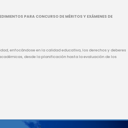
EDIMIENTOS PARA CONCURSO DE MÉRITOS Y EXÁMENES DE
sidad, enfocándose en la calidad educativa, los derechos y deberes
académicas, desde la planificación hasta la evaluación de los