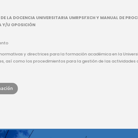
DE LA DOCENCIA UNIVERSITARIA UMRPSFXCH Y MANUAL DE PROC
 Y/U OPOSICIÓN
ento
 normativas y directrices para la formación académica en la Univer
es, así como los procedimientos para la gestión de las actividades 
mación