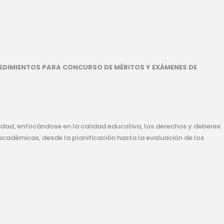
EDIMIENTOS PARA CONCURSO DE MÉRITOS Y EXÁMENES DE
sidad, enfocándose en la calidad educativa, los derechos y deberes
académicas, desde la planificación hasta la evaluación de los