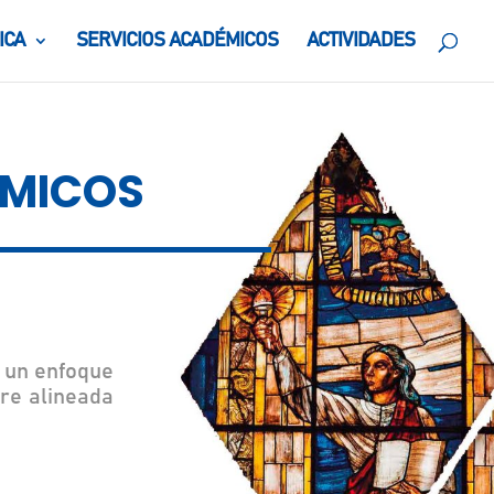
ICA
SERVICIOS ACADÉMICOS
ACTIVIDADES
ÉMICOS
 un enfoque
pre alineada