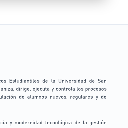
cos Estudiantiles de la Universidad de San
niza, dirige, ejecuta y controla los procesos
culación de alumnos nuevos, regulares y de
ncia y modernidad tecnológica de la gestión