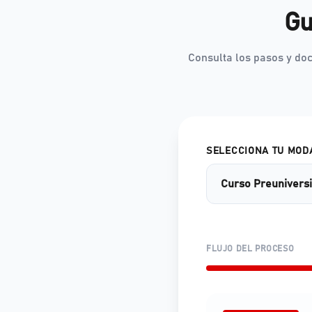
Gu
Consulta los pasos y do
SELECCIONA TU MOD
FLUJO DEL PROCESO