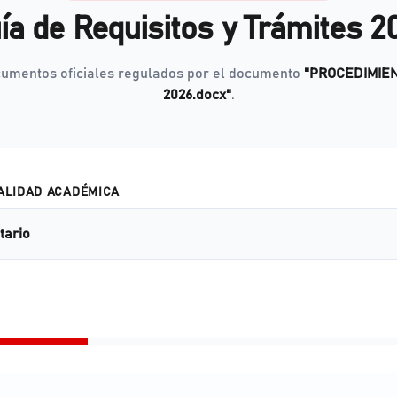
ía de Requisitos y Trámites 2
cumentos oficiales regulados por el documento
"PROCEDIMIE
2026.docx"
.
ALIDAD ACADÉMICA