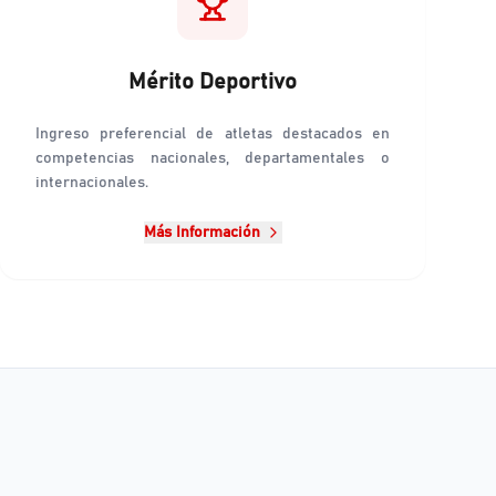
Mérito Deportivo
Ingreso preferencial de atletas destacados en
competencias nacionales, departamentales o
internacionales.
Más Información