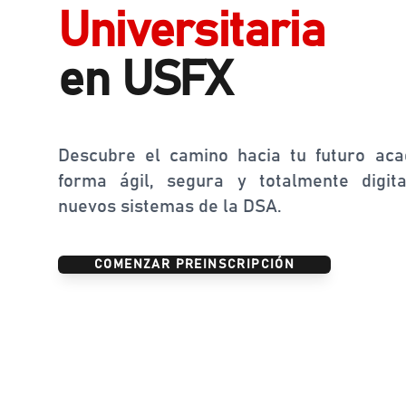
Universitaria
en USFX
Descubre el camino hacia tu futuro ac
forma ágil, segura y totalmente digit
nuevos sistemas de la DSA.
COMENZAR PREINSCRIPCIÓN