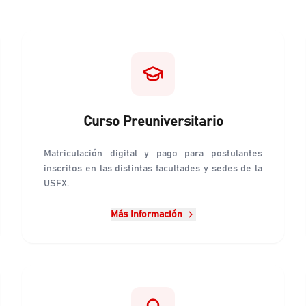
Curso Preuniversitario
Matriculación digital y pago para postulantes
inscritos en las distintas facultades y sedes de la
USFX.
Más Información