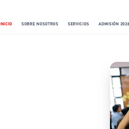
INICIO
SOBRE NOSOTROS
SERVICIOS
ADMISIÓN 202