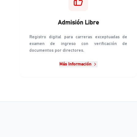
Admisión Libre
Registro digital para carreras exceptuadas de
examen de ingreso con verificación de
documentos por directores.
Más Información