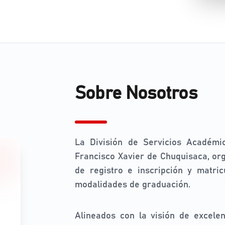
Sobre Nosotros
La División de Servicios Académi
Francisco Xavier de Chuquisaca, orga
de registro e inscripción y matri
modalidades de graduación.
Alineados con la visión de excele