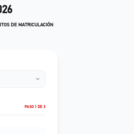
026
NTOS DE MATRICULACIÓN
PASO 1 DE 3