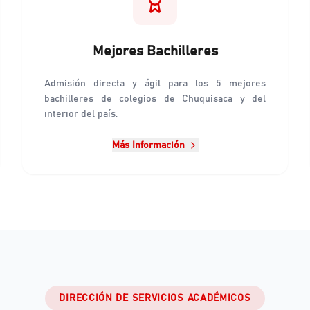
Mejores Bachilleres
Admisión directa y ágil para los 5 mejores
bachilleres de colegios de Chuquisaca y del
interior del país.
Más Información
DIRECCIÓN DE SERVICIOS ACADÉMICOS