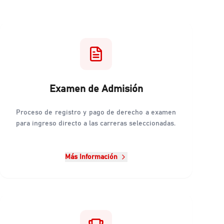
Examen de Admisión
Proceso de registro y pago de derecho a examen
para ingreso directo a las carreras seleccionadas.
Más Información