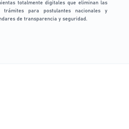
ientas totalmente digitales que eliminan las
s trámites para postulantes nacionales y
ndares de transparencia y seguridad.