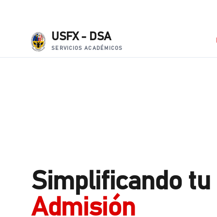
USFX - DSA
SERVICIOS ACADÉMICOS
Simplificando tu
Admisión