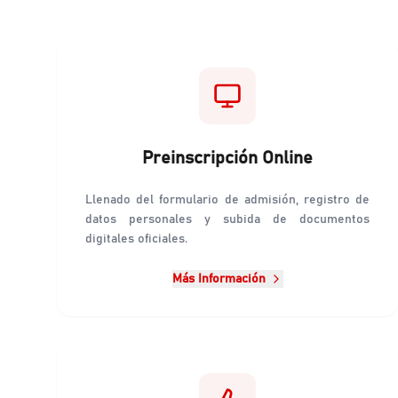
Preinscripción Online
Llenado del formulario de admisión, registro de
datos personales y subida de documentos
digitales oficiales.
Más Información