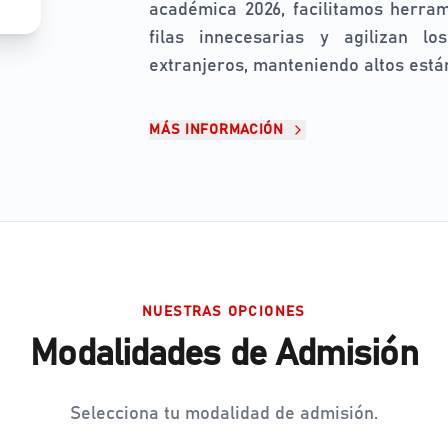
académica 2026, facilitamos herram
filas innecesarias y agilizan lo
extranjeros, manteniendo altos está
MÁS INFORMACIÓN
NUESTRAS OPCIONES
Modalidades de Admisión
Selecciona tu modalidad de admisión.